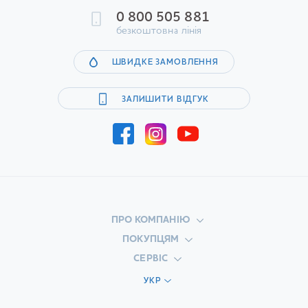
0 800 505 881
безкоштовна лінія
ШВИДКЕ ЗАМОВЛЕННЯ
ЗАЛИШИТИ ВІДГУК
ПРО КОМПАНІЮ
ПОКУПЦЯМ
СЕРВІС
УКР