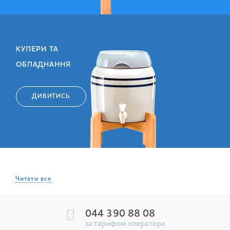
КУЛЕРИ ТА
ОБЛАДНАННЯ
ДИВИТИСЬ
Читати все
044 390 88 08
за тарифом оператора