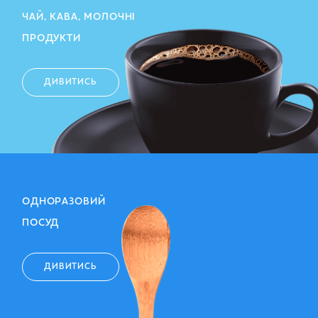
ЧАЙ, КАВА, МОЛОЧНІ
ПРОДУКТИ
ДИВИТИСЬ
ОДНОРАЗОВИЙ
ПОСУД
ДИВИТИСЬ