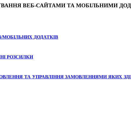
ВАННЯ ВЕБ-САЙТАМИ ТА МОБІЛЬНИМИ ДОДАТ
В/МОБІЛЬНИХ ДОДАТКІВ
ЙНІ РОЗСИЛКИ
АМОВЛЕННЯ ТА УПРАВЛІННЯ ЗАМОВЛЕННЯМИ ЯКИХ ЗД